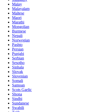
Malay
Malayalam
Maltese
Maori
Marathi
Mongolian
Burmese
Nepali
Norwegian
Pashto
Persian
Punjabi
Serbian
Sesotho
Sinhala
Slovak
Slovenian
Somali
Samoan
Scots Gaelic
Shona
Sindhi
Sundanese
Swahili