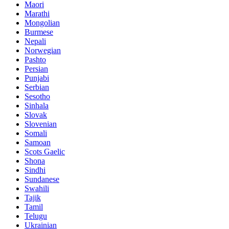
Maori
Marathi
Mongolian
Burmese
Nepali
Norwegian
Pashto
Persian
Punjabi
Serbian
Sesotho
Sinhala
Slovak
Slovenian
Somali
Samoan
Scots Gaelic
Shona
Sindhi
Sundanese
Swahili
Tajik
Tamil
Telugu
Ukrainian